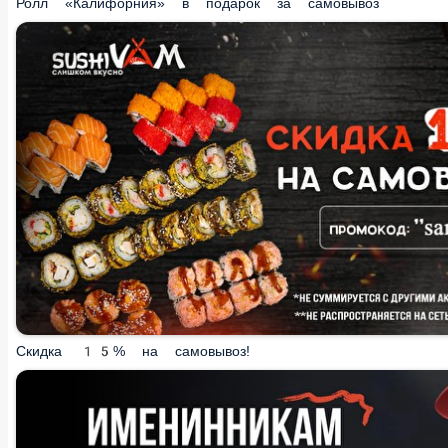
Скидка 15% на самовывоз!