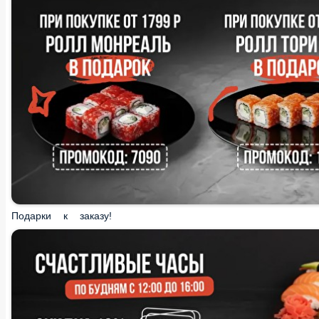
Подарки к заказу!