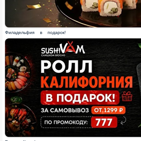
Филадельфия в подарок!
Ролл «Калифорния» в подарок за самовывоз