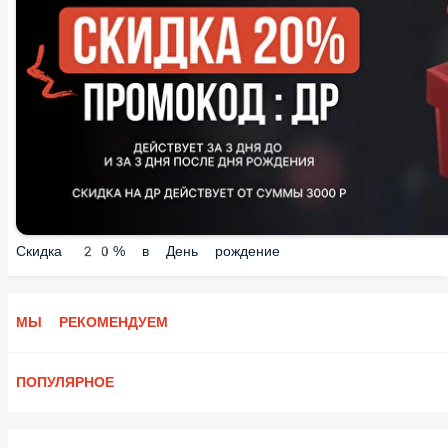
Скидка 20% в День рождение
МЫ РЕКОМЕНДУЕМ
ПОПУЛЯРНОЕ