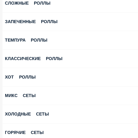
СЛОЖНЫЕ РОЛЛЫ
ЗАПЕЧЕННЫЕ РОЛЛЫ
ТЕМПУРА РОЛЛЫ
КЛАССИЧЕСКИЕ РОЛЛЫ
ХОТ РОЛЛЫ
МИКС СЕТЫ
ХОЛОДНЫЕ СЕТЫ
ГОРЯЧИЕ СЕТЫ