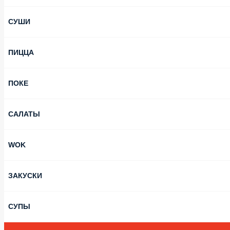
СУШИ
ПИЦЦА
ПОКЕ
САЛАТЫ
WOK
ЗАКУСКИ
СУПЫ