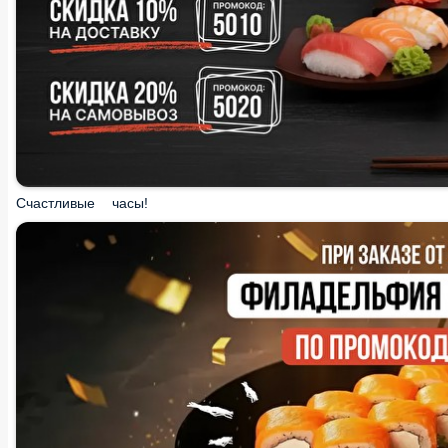
Счастливые часы!