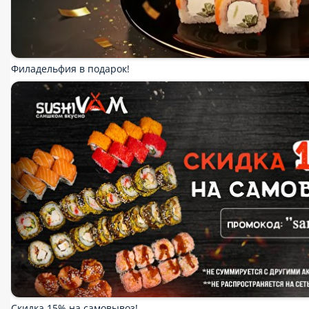
Филадельфия в подарок!