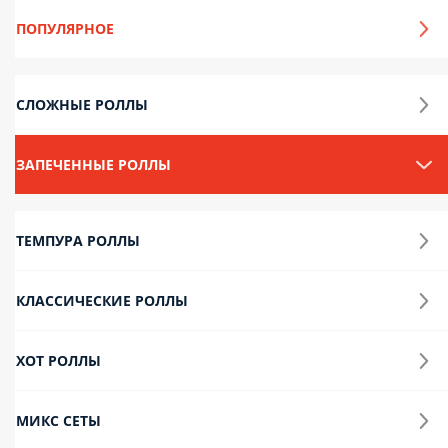
ПОПУЛЯРНОЕ
СЛОЖНЫЕ РОЛЛЫ
ЗАПЕЧЕННЫЕ РОЛЛЫ
ТЕМПУРА РОЛЛЫ
КЛАССИЧЕСКИЕ РОЛЛЫ
ХОТ РОЛЛЫ
МИКС СЕТЫ