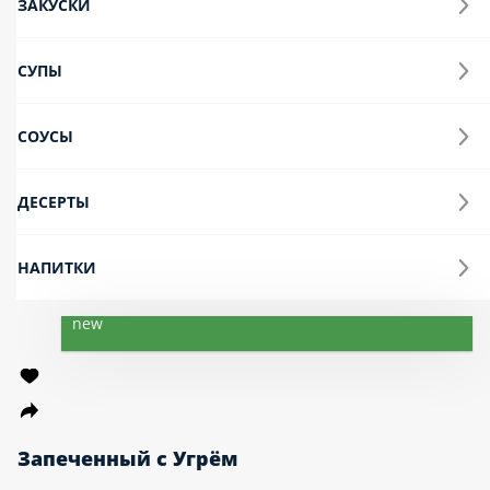
ЗАКУСКИ
СУПЫ
СОУСЫ
ДЕСЕРТЫ
НАПИТКИ
new
Запеченный с Угрём