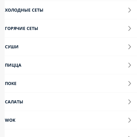
ХОЛОДНЫЕ СЕТЫ
ГОРЯЧИЕ СЕТЫ
СУШИ
ПИЦЦА
ПОКЕ
САЛАТЫ
WOK