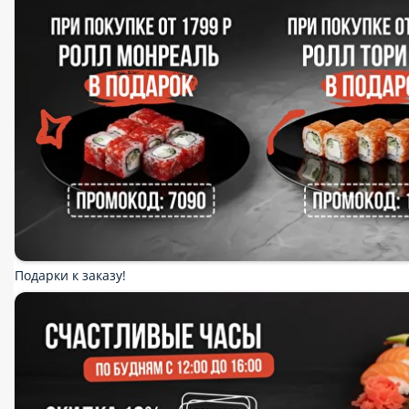
Подарки к заказу!