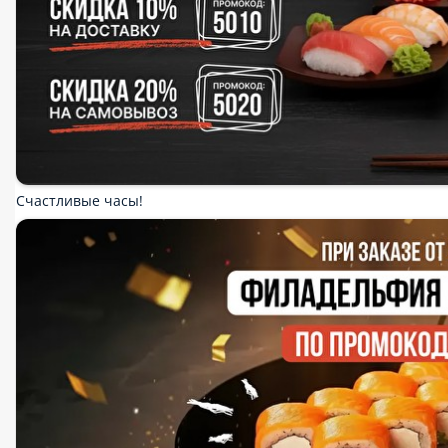
Счастливые часы!