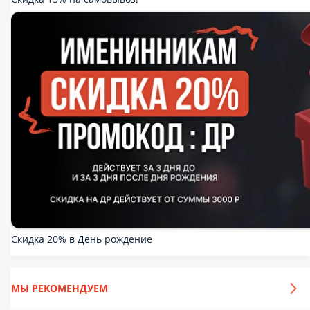
Скидка 15% на самовывоз!
Скидка 20% в День рождение
МЫ РЕКОМЕНДУЕМ