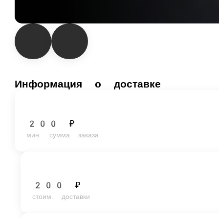
Информация о доставке
200 ₽
мин. сумма заказа