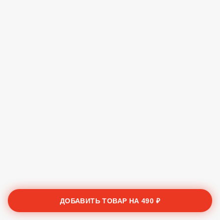
ДОБАВИТЬ ТОВАР НА
490 ₽