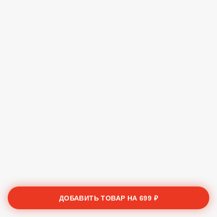
ДОБАВИТЬ ТОВАР НА
699 ₽