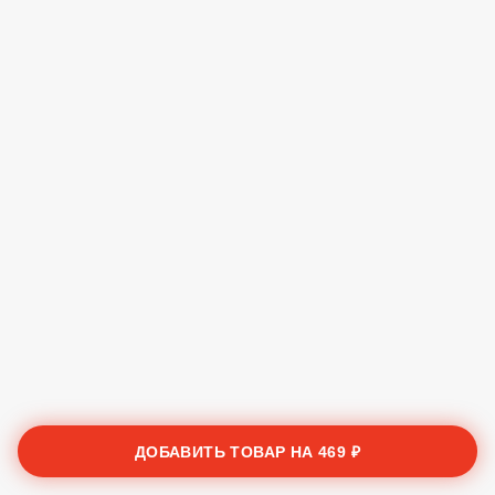
ДОБАВИТЬ ТОВАР НА
469 ₽