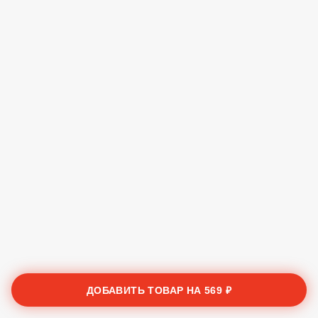
ДОБАВИТЬ ТОВАР НА
569 ₽