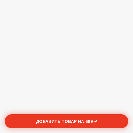
ДОБАВИТЬ ТОВАР НА
699 ₽