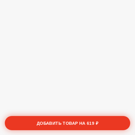
ДОБАВИТЬ ТОВАР НА
619 ₽