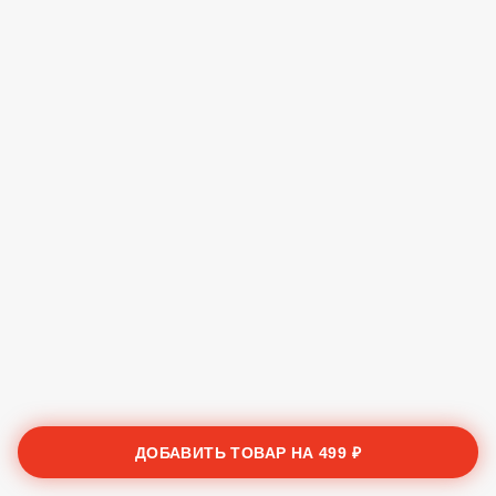
ДОБАВИТЬ ТОВАР НА
499 ₽